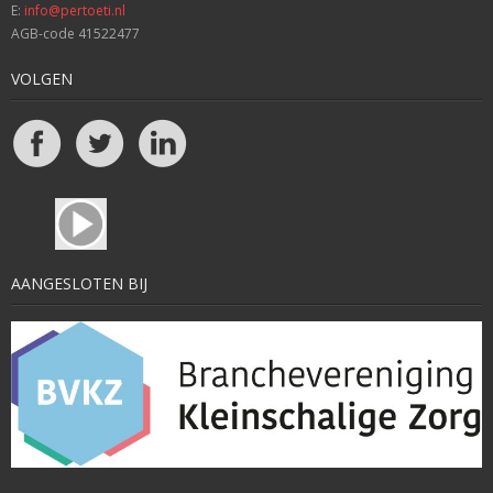
E:
info@pertoeti.nl
AGB-code 41522477
VOLGEN
AANGESLOTEN BIJ