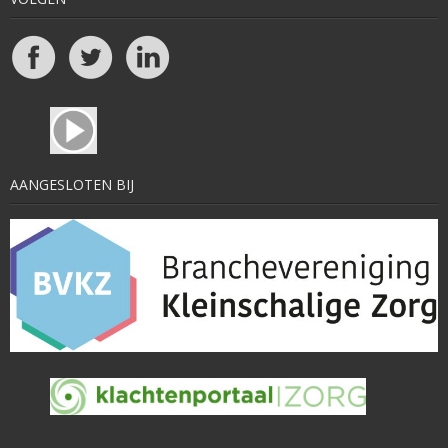
AANGESLOTEN BIJ