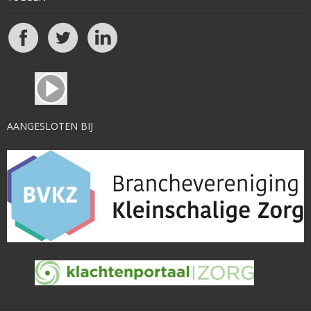
AANGESLOTEN BIJ