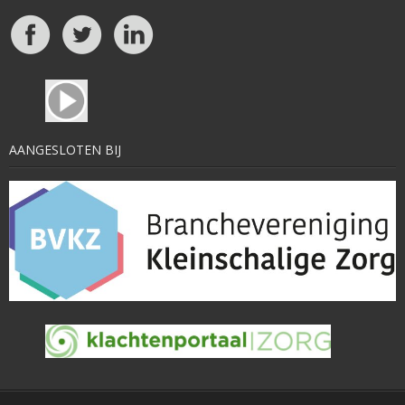
AANGESLOTEN BIJ